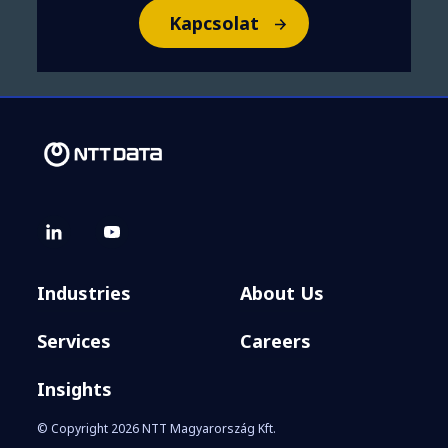
Kapcsolat
Industries
About Us
Services
Careers
Insights
© Copyright 2026 NTT Magyarország Kft.