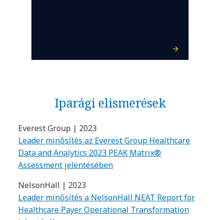
Iparági elismerések
Everest Group | 2023
Leader minősítés az Everest Group Healthcare
Data and Analytics 2023 PEAK Matrix®
Assessment jelentésében
NelsonHall | 2023
Leader minősítés a NelsonHall NEAT Report for
Healthcare Payer Operational Transformation