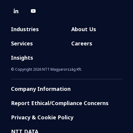
Industries
About Us
Services
Careers
Insights
© Copyright 2026 NTT Magyarország Kft.
Company Information
Report Ethical/Compliance Concerns
Privacy & Cookie Policy
NTT DATA