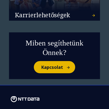
Karrierlehetőségek
Miben segíthetünk
Önnek?
Kapcsolat