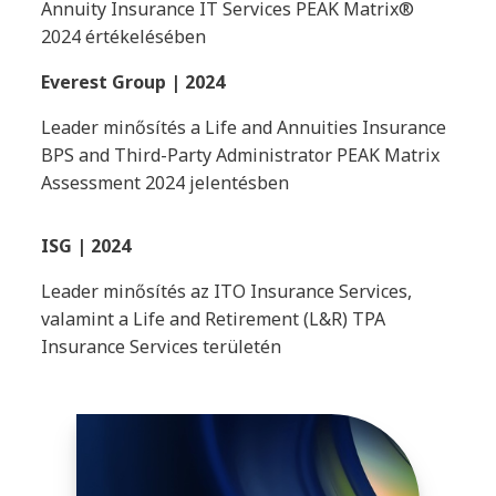
Annuity Insurance IT Services PEAK Matrix®
2024 értékelésében
Everest Group | 2024
Leader minősítés a Life and Annuities Insurance
BPS and Third-Party Administrator PEAK Matrix
Assessment 2024 jelentésben
ISG | 2024
Leader minősítés az ITO Insurance Services,
valamint a Life and Retirement (L&R) TPA
Insurance Services területén